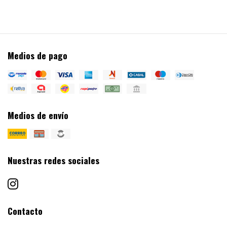
Medios de pago
Medios de envío
Nuestras redes sociales
Contacto