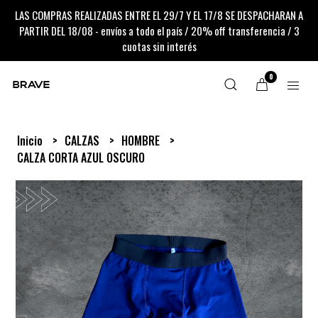
LAS COMPRAS REALIZADAS ENTRE EL 29/7 Y EL 17/8 SE DESPACHARAN A
PARTIR DEL 18/08 - envíos a todo el país / 20% off transferencia / 3
cuotas sin interés
0
Inicio
CALZAS
HOMBRE
CALZA CORTA AZUL OSCURO