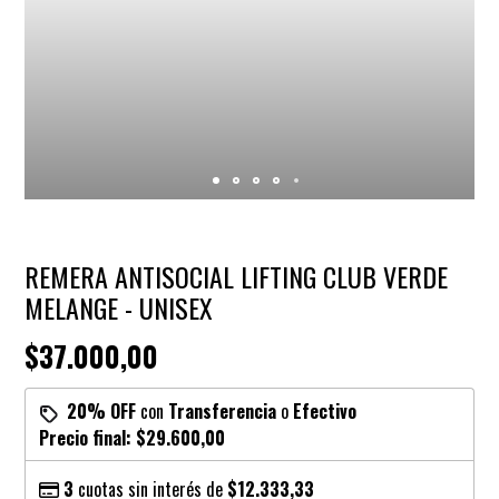
REMERA ANTISOCIAL LIFTING CLUB VERDE
MELANGE - UNISEX
$37.000,00
20% OFF
con
Transferencia
o
Efectivo
Precio final:
$29.600,00
3
cuotas sin interés de
$12.333,33