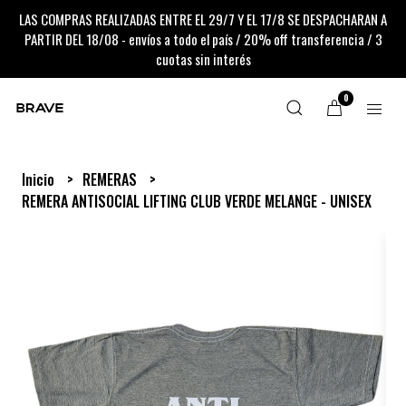
LAS COMPRAS REALIZADAS ENTRE EL 29/7 Y EL 17/8 SE DESPACHARAN A
PARTIR DEL 18/08 - envíos a todo el país / 20% off transferencia / 3
cuotas sin interés
0
Inicio
REMERAS
REMERA ANTISOCIAL LIFTING CLUB VERDE MELANGE - UNISEX