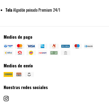
Tela
Algodón peinado Premium 24/1
Medios de pago
Medios de envío
Nuestras redes sociales