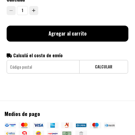
1
Agregar al carrito
Calculá el costo de envío
CALCULAR
Medios de pago