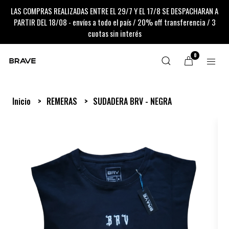
LAS COMPRAS REALIZADAS ENTRE EL 29/7 Y EL 17/8 SE DESPACHARAN A
PARTIR DEL 18/08 - envíos a todo el país / 20% off transferencia / 3
cuotas sin interés
0
Inicio
REMERAS
SUDADERA BRV - NEGRA